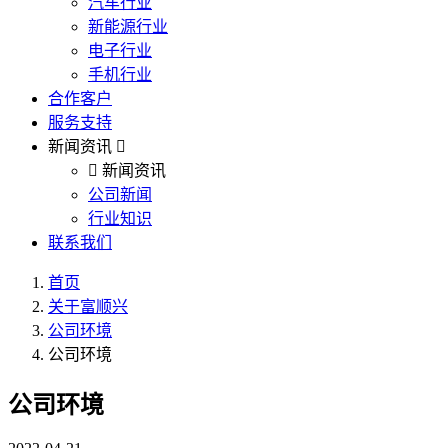
汽车行业
新能源行业
电子行业
手机行业
合作客户
服务支持
新闻资讯
新闻资讯
公司新闻
行业知识
联系我们
首页
关于富顺兴
公司环境
公司环境
公司环境