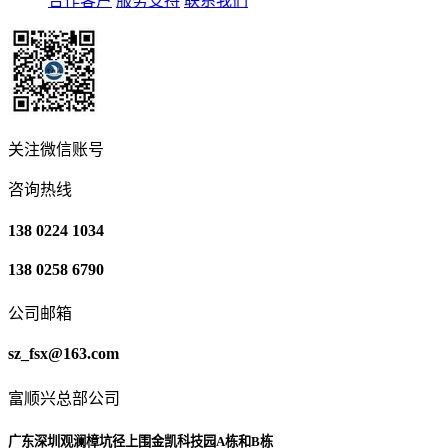
合作客户
服务支持
联系我们
关注微信账号
咨询热线
138 0224 1034
138 0258 6790
公司邮箱
sz_fsx@163.com
富顺兴总部公司
广东深圳观澜樟坑径上围金凯科技园A栋和B栋