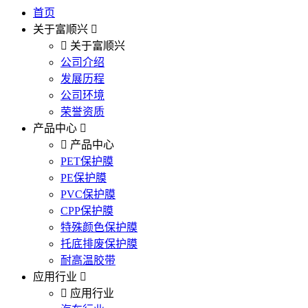
首页
关于富顺兴
关于富顺兴
公司介绍
发展历程
公司环境
荣誉资质
产品中心
产品中心
PET保护膜
PE保护膜
PVC保护膜
CPP保护膜
特殊颜色保护膜
托底排废保护膜
耐高温胶带
应用行业
应用行业