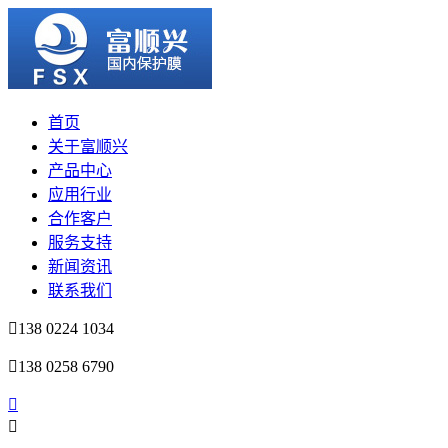
首页
关于富顺兴
产品中心
应用行业
合作客户
服务支持
新闻资讯
联系我们
138 0224 1034
138 0258 6790